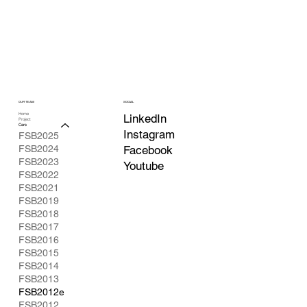
OUR TEAM
SOCIAL
Home
LinkedIn
Project
Cars
Instagram
FSB2025
FSB2024
Facebook
FSB2023
Youtube
FSB2022
FSB2021
FSB2019
FSB2018
FSB2017
FSB2016
FSB2015
FSB2014
FSB2013
FSB2012e
FSB2012